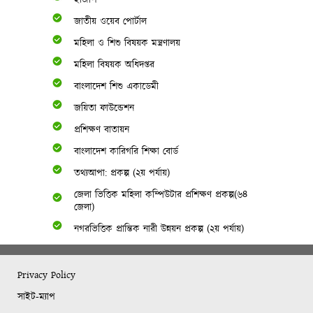
ইজিপি
জাতীয় ওয়েব পোর্টাল
মহিলা ও শিশু বিষয়ক মন্ত্রণালয়
মহিলা বিষয়ক অধিদপ্তর
বাংলাদেশ শিশু একাডেমী
জয়িতা ফাউন্ডেশন
প্রশিক্ষণ বাতায়ন
বাংলাদেশ কারিগরি শিক্ষা বোর্ড
তথ্যআপা: প্রকল্প (২য় পর্যায়)
জেলা ভিত্তিক মহিলা কম্পিউটার প্রশিক্ষণ প্রকল্প(৬৪
জেলা)
নগরভিত্তিক প্রান্তিক নারী উন্নয়ন প্রকল্প (২য় পর্যায়)
Privacy Policy
সাইট-ম্যাপ