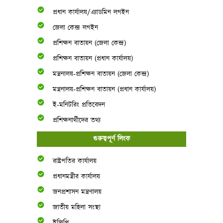
প্রধান কার্যালয়/এ্যাডমিন লগইন
জেলা কেন্দ্র লগইন
প্রশিক্ষন বাতায়ন (জেলা কেন্দ্র)
প্রশিক্ষন বাতায়ন (প্রধান কার্যালয়)
মন্ত্রনালয়-প্রশিক্ষন বাতায়ন (জেলা কেন্দ্র)
মন্ত্রনালয়-প্রশিক্ষন বাতায়ন (প্রধান কার্যালয়)
ই-মনিটরিং প্রতিবেদন
প্রশিক্ষনার্থীদের তথ্য
গুরুত্বপূর্ণ লিংক
রাষ্ট্রপতির কার্যালয়
প্রধানমন্ত্রীর কার্যালয়
জনপ্রশাসন মন্ত্রণালয়
জাতীয় মহিলা সংস্থা